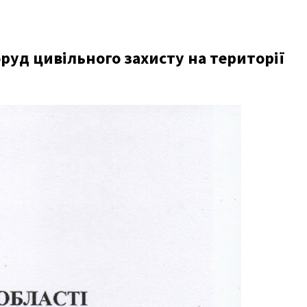
уд цивільного захисту на території