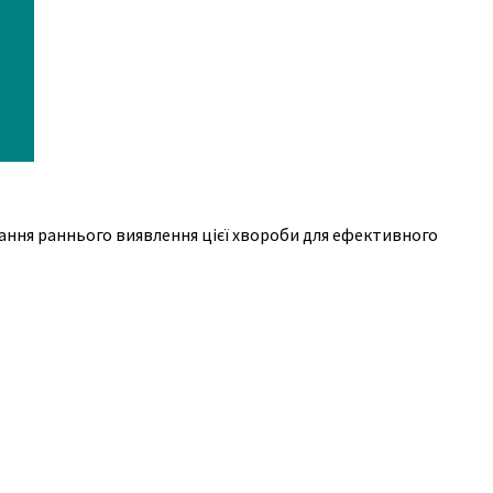
ання раннього виявлення цієї хвороби для ефективного