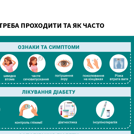
ТРЕБА ПРОХОДИТИ ТА ЯК ЧАСТО