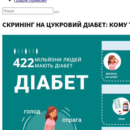
Графік прийому
Пошук:
СКРИНІНГ НА ЦУКРОВИЙ ДІАБЕТ: КОМУ 