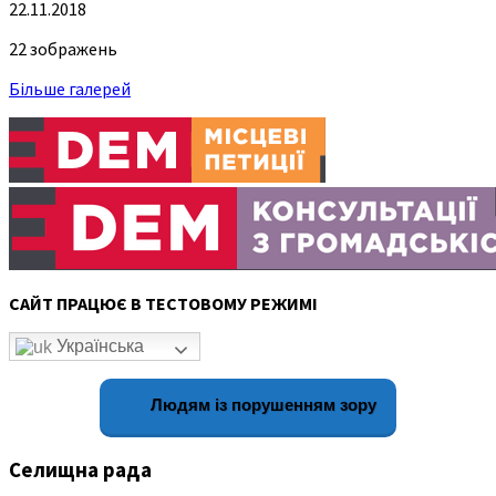
22.11.2018
22 зображень
Більше галерей
САЙТ ПРАЦЮЄ В ТЕСТОВОМУ РЕЖИМІ
Українська
Людям із порушенням зору
Селищна рада