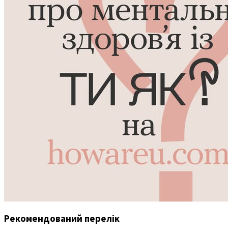
Рекомендований перелік