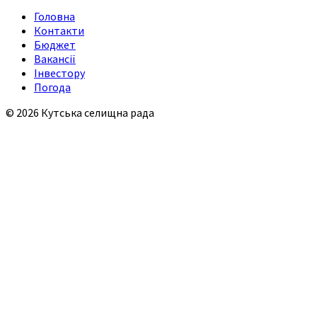
Головна
Контакти
Бюджет
Вакансії
Інвестору
Погода
© 2026 Кутська селищна рада