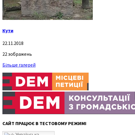
Кути
22.11.2018
22 зображень
Більше галерей
САЙТ ПРАЦЮЄ В ТЕСТОВОМУ РЕЖИМІ
Українська