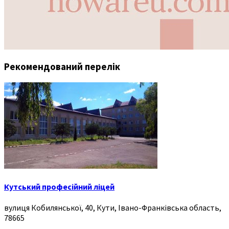
Рекомендований перелік
Кутський професійний ліцей
вулиця Кобилянської, 40, Кути, Івано-Франківська область,
78665