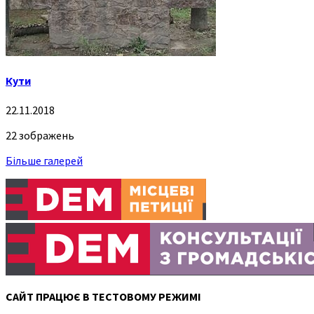
Кути
22.11.2018
22 зображень
Більше галерей
САЙТ ПРАЦЮЄ В ТЕСТОВОМУ РЕЖИМІ