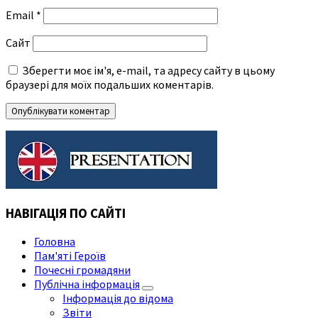
Email
*
Сайт
Зберегти моє ім'я, e-mail, та адресу сайту в цьому
браузері для моїх подальших коментарів.
НАВІГАЦІЯ ПО САЙТІ
Головна
Пам'яті Героїв
Почесні громадяни
Публічна інформація
Інформація до відома
Звіти