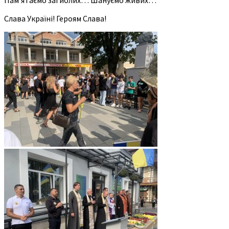
Слава Україні! Героям Слава!