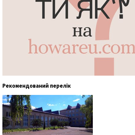
Рекомендований перелік