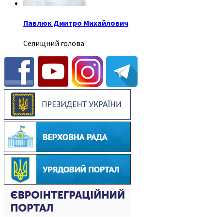
Павлюк Дмитро Михайлович
Селищний голова