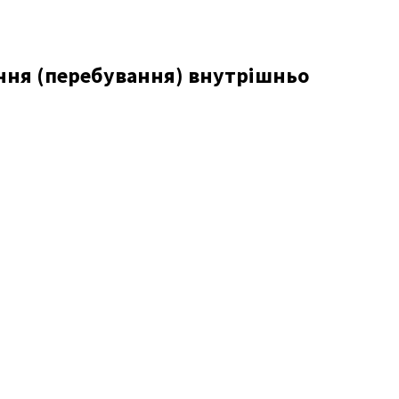
ення (перебування) внутрішньо