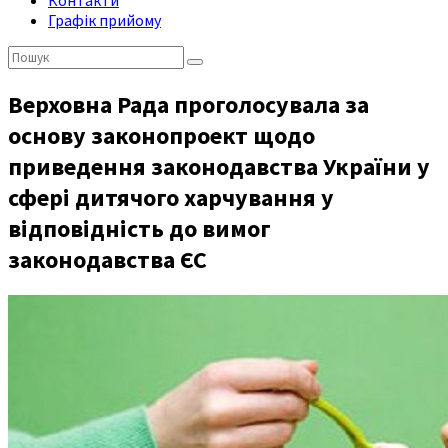
Контакти
Графік прийому
Пошук:
Верховна Рада проголосувала за
основу законопроект щодо
приведення законодавства України у
сфері дитячого харчування у
відповідність до вимог
законодавства ЄС