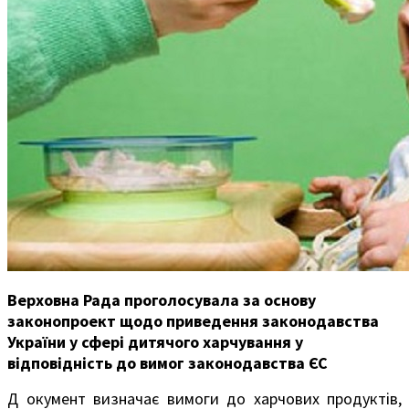
Верховна Рада проголосувала за основу
законопроект щодо приведення законодавства
України у сфері дитячого харчування у
відповідність до вимог законодавства ЄС
Д окумент визначає вимоги до харчових продуктів,