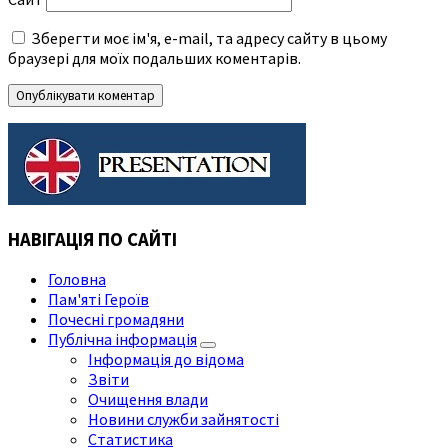
Зберегти моє ім'я, e-mail, та адресу сайту в цьому
браузері для моїх подальших коментарів.
НАВІГАЦІЯ ПО САЙТІ
Головна
Пам'яті Героїв
Почесні громадяни
Публічна інформація
Інформація до відома
Звіти
Очищення влади
Новини служби зайнятості
Статистика