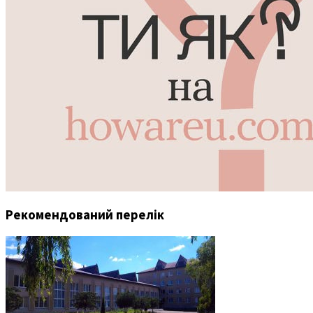
Рекомендований перелік