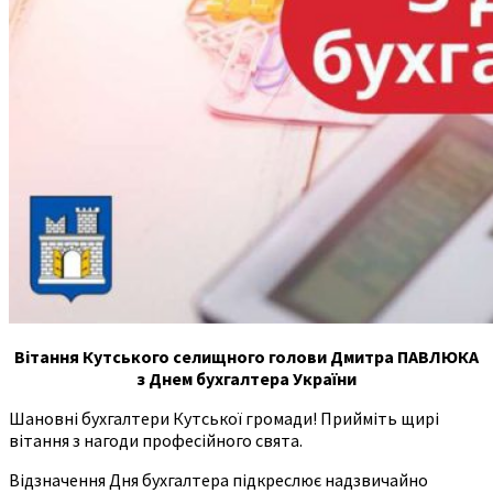
Вітання Кутського селищного голови Дмитра ПАВЛЮКА
з Днем бухгалтера України
Шановні бухгалтери Кутської громади! Прийміть щирі
вітання з нагоди професійного свята.
Відзначення Дня бухгалтера підкреслює надзвичайно