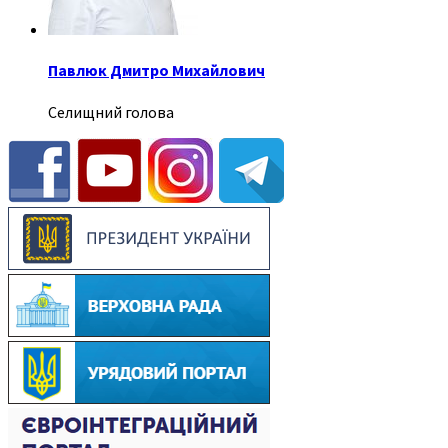
Павлюк Дмитро Михайлович
Селищний голова