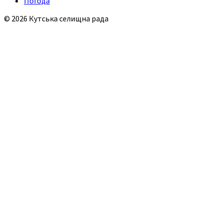
Погода
© 2026 Кутська селищна рада