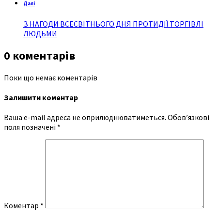
Далі
З НАГОДИ ВСЕСВІТНЬОГО ДНЯ ПРОТИДІЇ ТОРГІВЛІ
ЛЮДЬМИ
0 коментарів
Поки що немає коментарів
Залишити коментар
Ваша e-mail адреса не оприлюднюватиметься.
Обов’язкові
поля позначені
*
Коментар
*