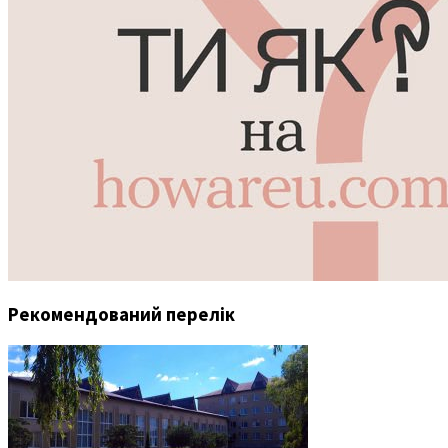
Рекомендований перелік