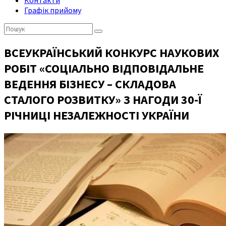
Контакти
Графік прийому
Пошук:
ВСЕУКРАЇНСЬКИЙ КОНКУРС НАУКОВИХ
РОБІТ «СОЦІАЛЬНО ВІДПОВІДАЛЬНЕ
ВЕДЕННЯ БІЗНЕСУ – СКЛАДОВА
СТАЛОГО РОЗВИТКУ» З НАГОДИ 30-Ї
РІЧНИЦІ НЕЗАЛЕЖНОСТІ УКРАЇНИ