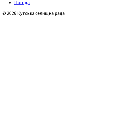
Погода
© 2026 Кутська селищна рада