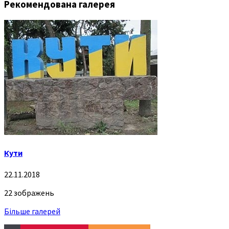
Рекомендована галерея
Кути
22.11.2018
22 зображень
Більше галерей