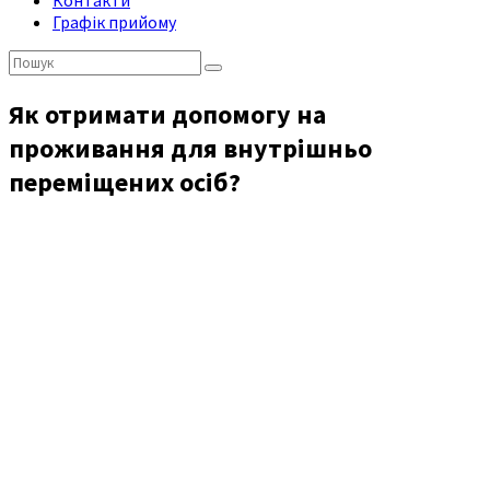
Контакти
Графік прийому
Пошук:
Як отримати допомогу на
проживання для внутрішньо
переміщених осіб?