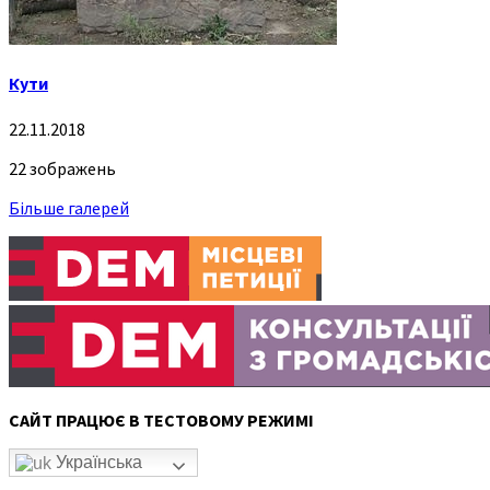
Кути
22.11.2018
22 зображень
Більше галерей
САЙТ ПРАЦЮЄ В ТЕСТОВОМУ РЕЖИМІ
Українська