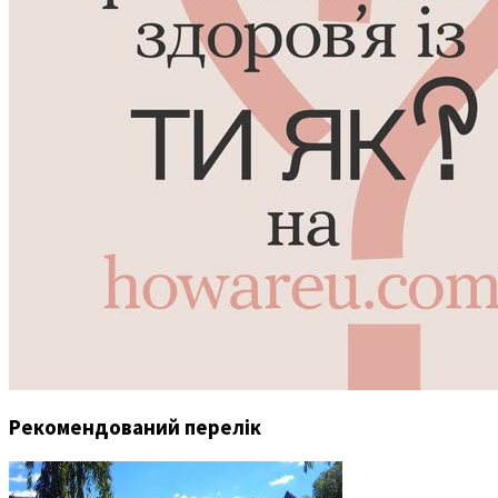
Рекомендований перелік