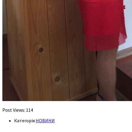
Post Views:
114
Категорія
НОВИНИ