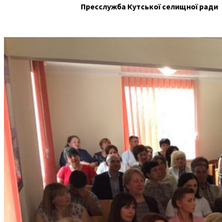
Пресслужба Кутської селищної ради