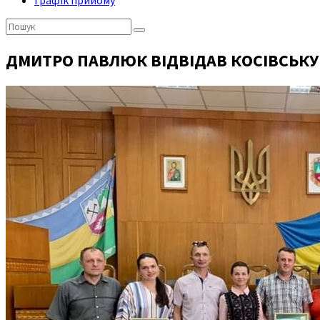
Графік прийому
Пошук:
ДМИТРО ПАВЛЮК ВІДВІДАВ КОСІВСЬКУ 