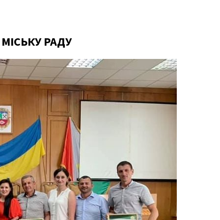
МІСЬКУ РАДУ