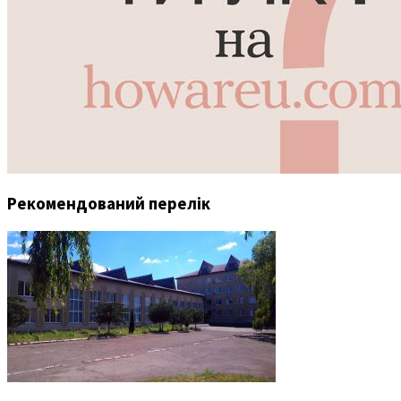
Рекомендований перелік