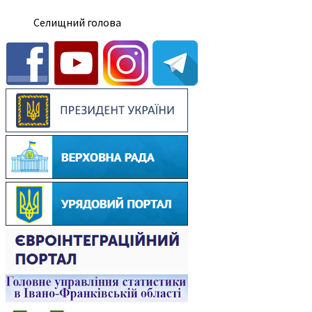
Селищний голова