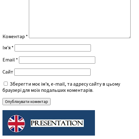
Коментар
*
Ім'я
*
Email
*
Сайт
Зберегти моє ім'я, e-mail, та адресу сайту в цьому
браузері для моїх подальших коментарів.