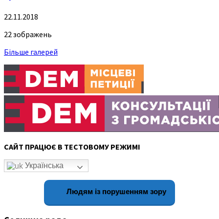
22.11.2018
22 зображень
Більше галерей
САЙТ ПРАЦЮЄ В ТЕСТОВОМУ РЕЖИМІ
Українська
Людям із порушенням зору