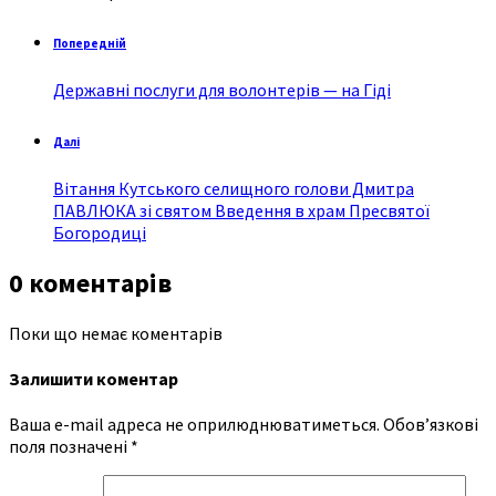
Попередній
Державні послуги для волонтерів — на Гіді
Далі
Вітання Кутського селищного голови Дмитра
ПАВЛЮКА зі святом Введення в храм Пресвятої
Богородиці
0 коментарів
Поки що немає коментарів
Залишити коментар
Ваша e-mail адреса не оприлюднюватиметься.
Обов’язкові
поля позначені
*