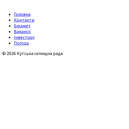
Головна
Контакти
Бюджет
Вакансії
Інвестору
Погода
© 2026 Кутська селищна рада