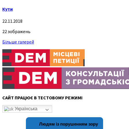
Кути
22.11.2018
22 зображень
Більше галерей
САЙТ ПРАЦЮЄ В ТЕСТОВОМУ РЕЖИМІ
Українська
Людям із порушенням зору