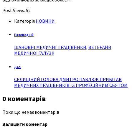
Post Views:
52
Категорія
НОВИНИ
Попередній
ШАНОВНІ МЕДИЧНІ ПРАЦІВНИКИ, ВЕТЕРАНИ
МЕДИЧНОЇ ГАЛУЗІ!
Далі
СЕЛИЩНИЙ ГОЛОВА ДМИТРО ПАВЛЮК ПРИВІТАВ
МЕДИЧНИХ ПРАЦІВНИКІВ ІЗ ПРОФЕСІЙНИМ СВЯТОМ
0 коментарів
Поки що немає коментарів
Залишити коментар