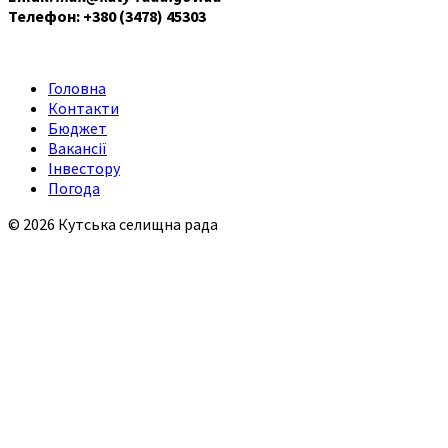
Телефон: +380 (3478) 45303
Головна
Контакти
Бюджет
Вакансії
Інвестору
Погода
© 2026 Кутська селищна рада