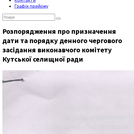
Контакти
Графік прийому
Пошук:
Розпорядження про призначення
дати та порядку денного чергового
засідання виконавчого комітету
Кутської селищної ради