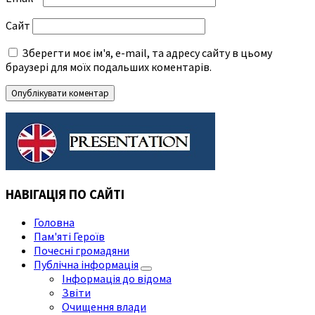
Сайт
Зберегти моє ім'я, e-mail, та адресу сайту в цьому
браузері для моїх подальших коментарів.
НАВІГАЦІЯ ПО САЙТІ
Головна
Пам'яті Героїв
Почесні громадяни
Публічна інформація
Інформація до відома
Звіти
Очищення влади