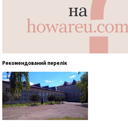
Рекомендований перелік