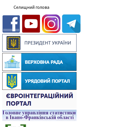
Селищний голова