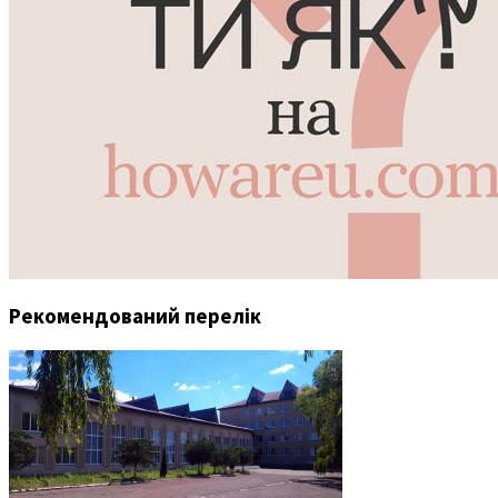
Рекомендований перелік