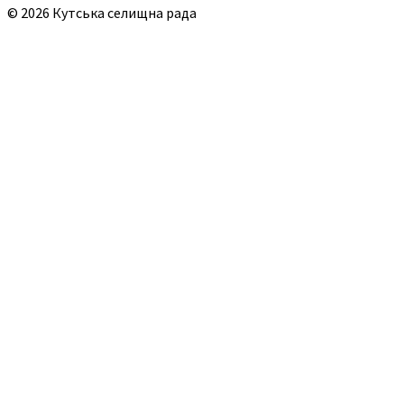
© 2026 Кутська селищна рада