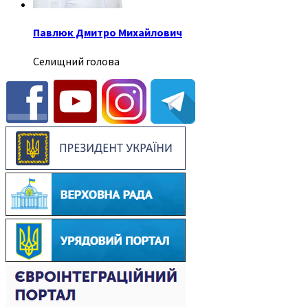
Павлюк Дмитро Михайлович
Селищний голова