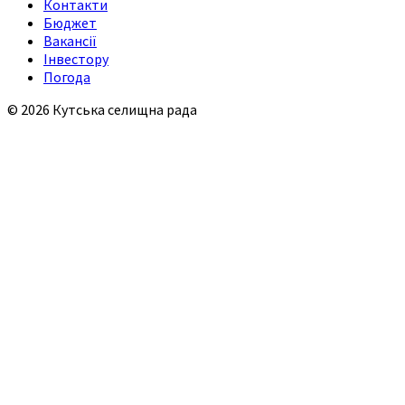
Контакти
Бюджет
Вакансії
Інвестору
Погода
© 2026 Кутська селищна рада