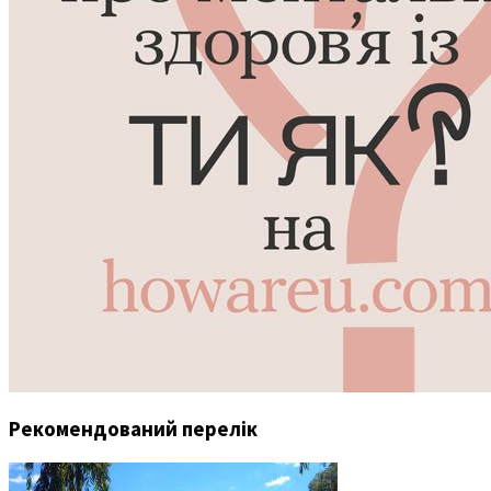
Рекомендований перелік