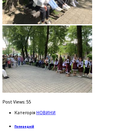
Post Views:
55
Категорія
НОВИНИ
Попередній