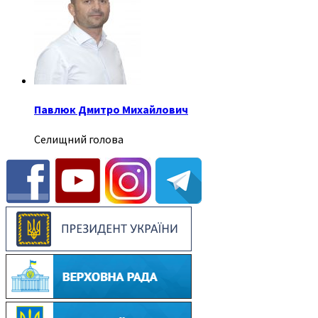
Павлюк Дмитро Михайлович
Селищний голова