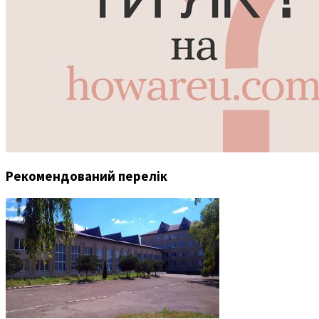
Рекомендований перелік