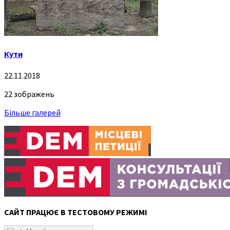
Кути
22.11.2018
22 зображень
Більше галерей
САЙТ ПРАЦЮЄ В ТЕСТОВОМУ РЕЖИМІ