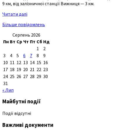
9 км, від залізничної станції Вижниця — 3 км.
Читати далі
Більше повідомлень
Серпень 2026
Пн
Вт
Ср
Чт
Пт
Сб
Нд
1
2
3
4
5
6
7
8
9
10
11
12
13
14
15
16
17
18
19
20
21
22
23
24
25
26
27
28
29
30
31
« Лип
Майбутні події
Події відсутні
Важливі документи