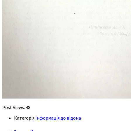
Post Views:
48
Категорія
Інформація до відома