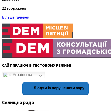
22 зображень
Більше галерей
САЙТ ПРАЦЮЄ В ТЕСТОВОМУ РЕЖИМІ
Українська
Людям із порушенням зору
Селищна рада