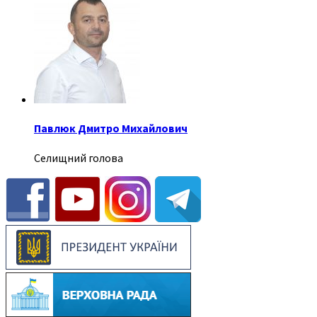
Павлюк Дмитро Михайлович
Селищний голова