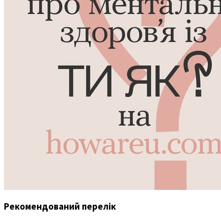
Рекомендований перелік