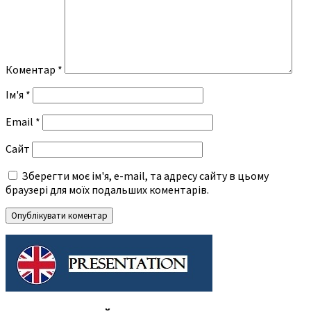
Коментар
*
Ім'я
*
Email
*
Сайт
Зберегти моє ім'я, e-mail, та адресу сайту в цьому
браузері для моїх подальших коментарів.