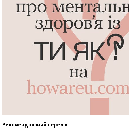
Рекомендований перелік