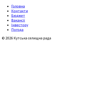
Головна
Контакти
Бюджет
Вакансії
Інвестору
Погода
© 2026 Кутська селищна рада