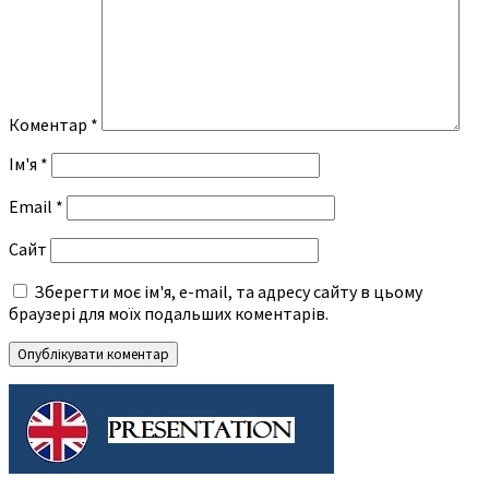
Коментар
*
Ім'я
*
Email
*
Сайт
Зберегти моє ім'я, e-mail, та адресу сайту в цьому
браузері для моїх подальших коментарів.