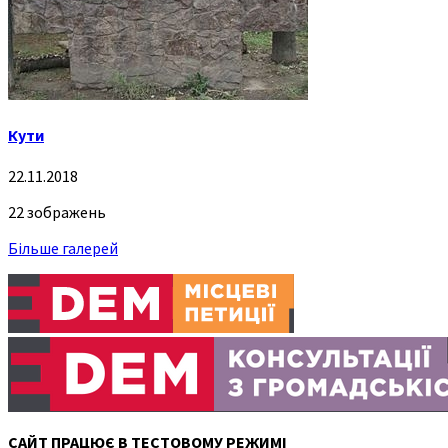
Кути
22.11.2018
22 зображень
Більше галерей
САЙТ ПРАЦЮЄ В ТЕСТОВОМУ РЕЖИМІ