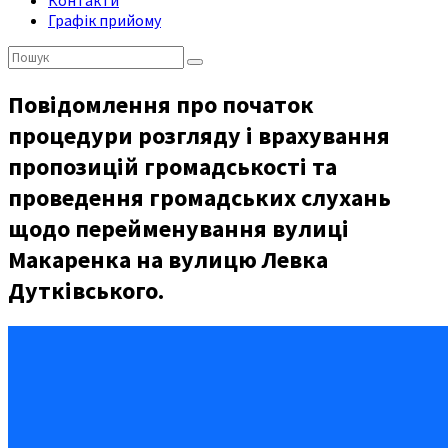
Контакти
Графік прийому
Пошук:
Повідомлення про початок
процедури розгляду і врахування
пропозицій громадськості та
проведення громадських слухань
щодо перейменування вулиці
Макаренка на вулицю Левка
Дутківського.