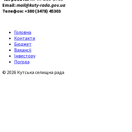
Email:
mail@kuty-rada.gov.ua
Телефон: +380 (3478) 45303
Головна
Контакти
Бюджет
Вакансії
Інвестору
Погода
© 2026 Кутська селищна рада