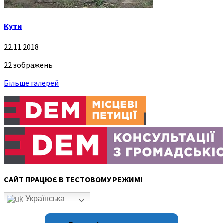
Кути
22.11.2018
22 зображень
Більше галерей
САЙТ ПРАЦЮЄ В ТЕСТОВОМУ РЕЖИМІ
Українська