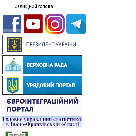
Селищний голова