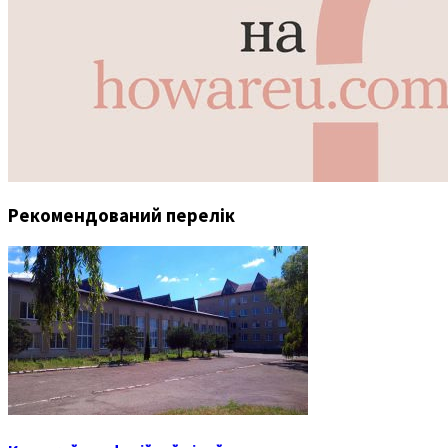
Рекомендований перелік