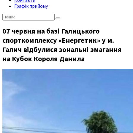
Контакти
Графік прийому
Пошук:
07 червня на базі Галицького
спорткомплексу «Енергетик» у м.
Галич відбулися зональні змагання
на Кубок Короля Данила