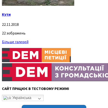
Кути
22.11.2018
22 зображень
Більше галерей
САЙТ ПРАЦЮЄ В ТЕСТОВОМУ РЕЖИМІ
Українська