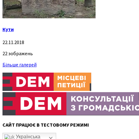
Кути
22.11.2018
22 зображень
Більше галерей
САЙТ ПРАЦЮЄ В ТЕСТОВОМУ РЕЖИМІ
Українська