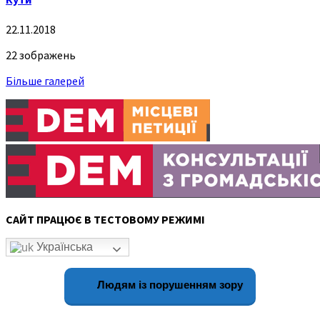
22.11.2018
22 зображень
Більше галерей
САЙТ ПРАЦЮЄ В ТЕСТОВОМУ РЕЖИМІ
Українська
Людям із порушенням зору