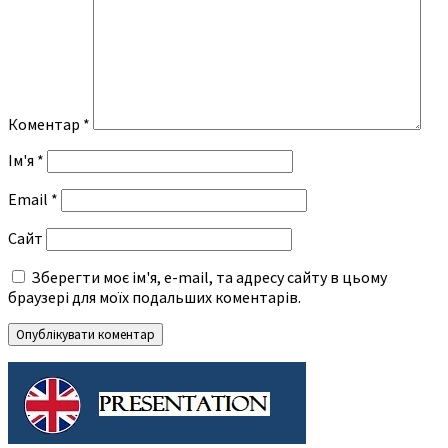
Коментар
*
Ім'я
*
Email
*
Сайт
Зберегти моє ім'я, e-mail, та адресу сайту в цьому
браузері для моїх подальших коментарів.