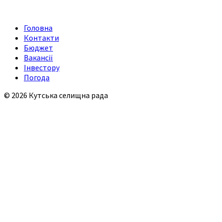
Головна
Контакти
Бюджет
Вакансії
Інвестору
Погода
© 2026 Кутська селищна рада