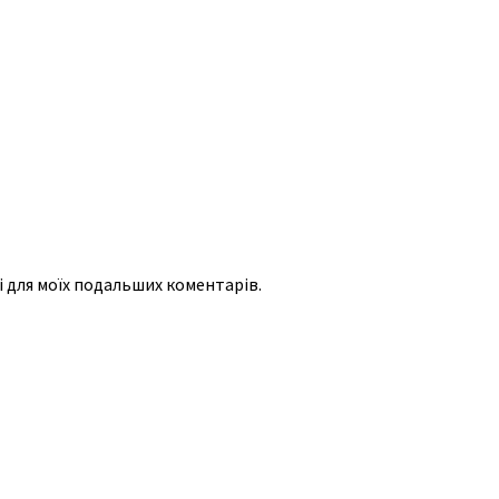
рі для моїх подальших коментарів.