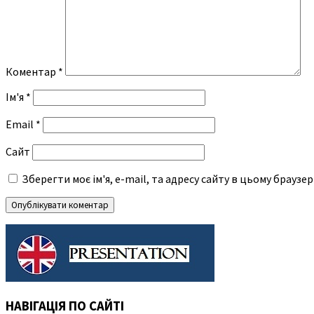
Коментар
*
Ім'я
*
Email
*
Сайт
Зберегти моє ім'я, e-mail, та адресу сайту в цьому браузе
НАВІГАЦІЯ ПО САЙТІ