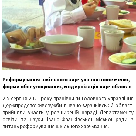
Реформування шкільного харчування:
нове меню,
форми обслуговування, модернізація харчоблоків
2 5 серпня 2021 року працівники Головного управління
Держпродспоживслужби в Івано-Франківській області
прийняли участь у розширеній нараді Департаменту
освіти та науки Івано-Франківської міської ради з
питань реформування шкільного харчування.