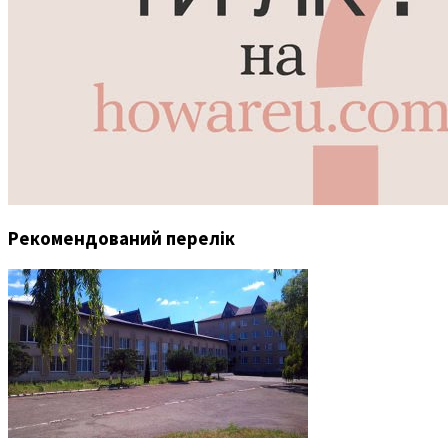
Рекомендований перелік