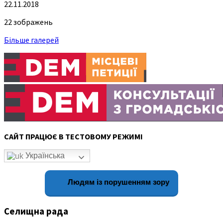
22.11.2018
22 зображень
Більше галерей
САЙТ ПРАЦЮЄ В ТЕСТОВОМУ РЕЖИМІ
Українська
Людям із порушенням зору
Селищна рада