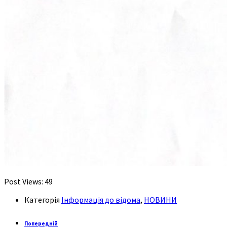
Post Views:
49
Категорія
Інформація до відома
,
НОВИНИ
Попередній