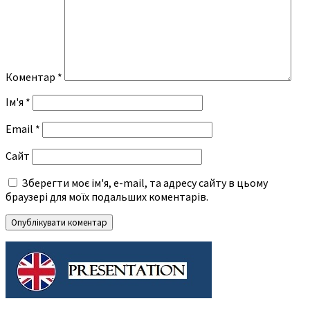
Коментар
*
Ім'я
*
Email
*
Сайт
Зберегти моє ім'я, e-mail, та адресу сайту в цьому
браузері для моїх подальших коментарів.