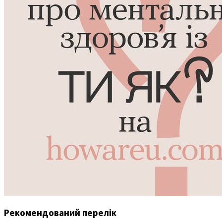
Рекомендований перелік