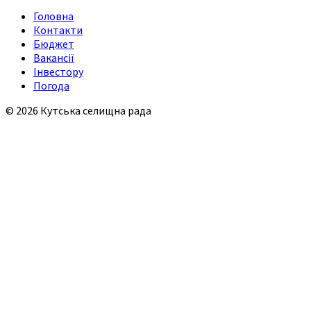
Головна
Контакти
Бюджет
Вакансії
Інвестору
Погода
© 2026 Кутська селищна рада