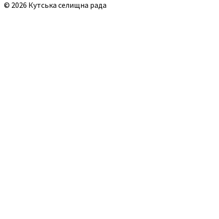
© 2026 Кутська селищна рада