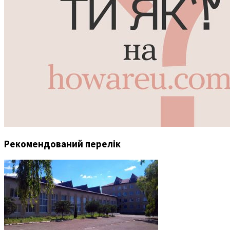
Рекомендований перелік