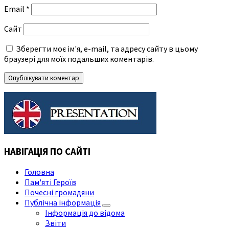
Email
*
Сайт
Зберегти моє ім'я, e-mail, та адресу сайту в цьому
браузері для моїх подальших коментарів.
НАВІГАЦІЯ ПО САЙТІ
Головна
Пам'яті Героїв
Почесні громадяни
Публічна інформація
Інформація до відома
Звіти