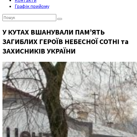
Контакти
Графік прийому
Пошук:
У КУТАХ ВШАНУВАЛИ ПАМ’ЯТЬ
ЗАГИБЛИХ ГЕРОЇВ НЕБЕСНОЇ СОТНІ та
ЗАХИСНИКІВ УКРАЇНИ