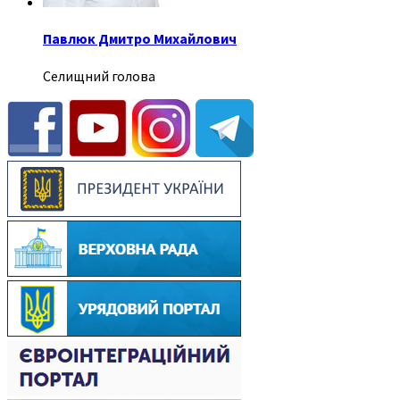
Павлюк Дмитро Михайлович
Селищний голова