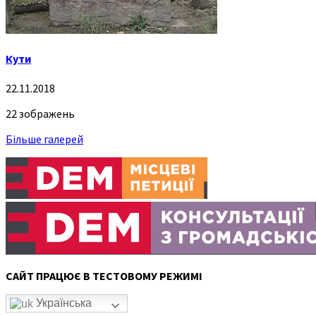
Кути
22.11.2018
22 зображень
Більше галерей
САЙТ ПРАЦЮЄ В ТЕСТОВОМУ РЕЖИМІ
Українська