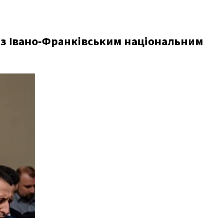
 з Івано-Франківським національним