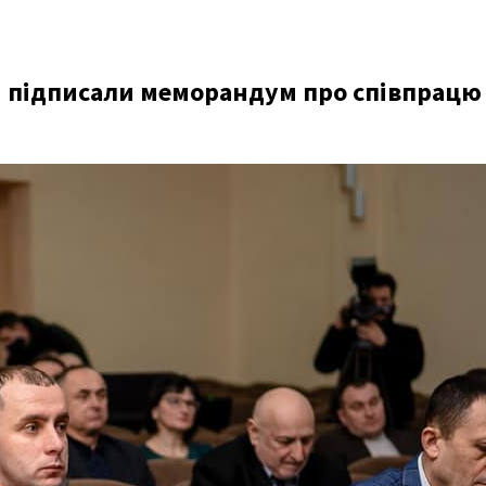
і підписали меморандум про співпрацю