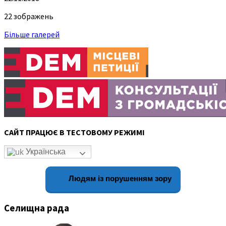
22 зображень
Більше галерей
САЙТ ПРАЦЮЄ В ТЕСТОВОМУ РЕЖИМІ
Українська
Людям із порушенням зору
Селищна рада