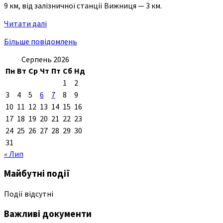
9 км, від залізничної станції Вижниця — 3 км.
Читати далі
Більше повідомлень
Серпень 2026
Пн
Вт
Ср
Чт
Пт
Сб
Нд
1
2
3
4
5
6
7
8
9
10
11
12
13
14
15
16
17
18
19
20
21
22
23
24
25
26
27
28
29
30
31
« Лип
Майбутні події
Події відсутні
Важливі документи