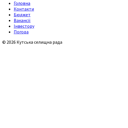
Головна
Контакти
Бюджет
Вакансії
Інвестору
Погода
© 2026 Кутська селищна рада