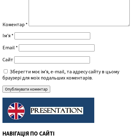
Коментар
*
Ім'я
*
Email
*
Сайт
Зберегти моє ім'я, e-mail, та адресу сайту в цьому
браузері для моїх подальших коментарів.
НАВІГАЦІЯ ПО САЙТІ