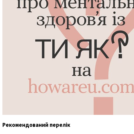
Рекомендований перелік