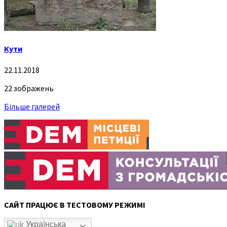
Кути
22.11.2018
22 зображень
Більше галерей
САЙТ ПРАЦЮЄ В ТЕСТОВОМУ РЕЖИМІ
Українська