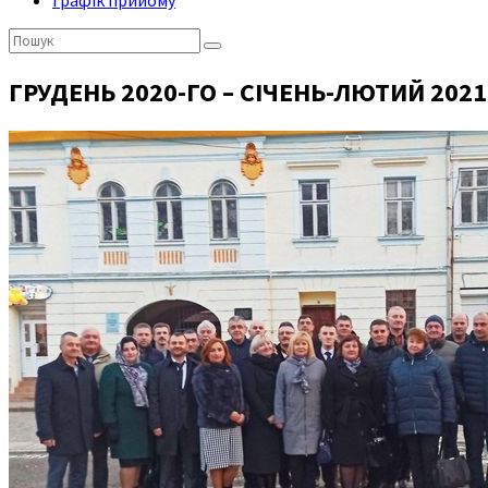
Графік прийому
Пошук:
ГРУДЕНЬ 2020-ГО – СІЧЕНЬ-ЛЮТИЙ 2021