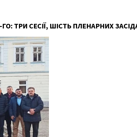
-ГО: ТРИ СЕСІЇ, ШІСТЬ ПЛЕНАРНИХ ЗАСІ